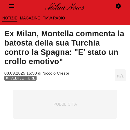
NOTIZIE
MAGAZINE
TMW RADIO
Ex Milan, Montella commenta la
batosta della sua Turchia
contro la Spagna: "E' stato un
crollo emotivo"
08.09.2025 15:50 di
Niccolò Crespi
VEDI LETTURE