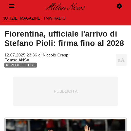
NOTIZIE
MAGAZINE
TMW RADIO
Fiorentina, ufficiale l'arrivo di
Stefano Pioli: firma fino al 2028
12.07.2025 23:36 di
Niccolò Crespi
Fonte:
ANSA
VEDI LETTURE