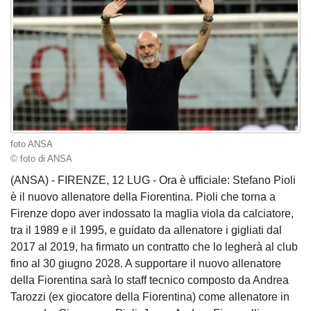
foto ANSA
© foto di ANSA
(ANSA) - FIRENZE, 12 LUG - Ora è ufficiale: Stefano Pioli
è il nuovo allenatore della Fiorentina. Pioli che torna a
Firenze dopo aver indossato la maglia viola da calciatore,
tra il 1989 e il 1995, e guidato da allenatore i gigliati dal
2017 al 2019, ha firmato un contratto che lo legherà al club
fino al 30 giugno 2028. A supportare il nuovo allenatore
della Fiorentina sarà lo staff tecnico composto da Andrea
Tarozzi (ex giocatore della Fiorentina) come allenatore in