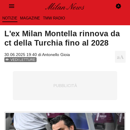
NOTIZIE
MAGAZINE
TMW RADIO
L'ex Milan Montella rinnova da
ct della Turchia fino al 2028
30.06.2025 19:40 di
Antonello Gioia
VEDI LETTURE