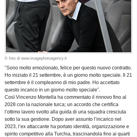
© foto di www.imagephotoagency.it
"Sono molto emozionato, felice per questo nuovo contratto.
Ho iniziato il 21 settembre, è un giorno molto speciale. Il 21
settembre è il compleanno di mio padre. Ho accettato
questo incarico in un giorno molto speciale".
Così Vincenzo Montella ha commentato il rinnovo fino al
2028 con la nazionale turca; un accordo che certifica
l’ottimo lavoro svolto alla guida di una squadra cresciuta
sotto la sua gestione. Dopo aver assunto l’incarico nel
2023, l’ex attaccante ha portato identità, organizzazione e
spirito competitivo alla Turchia, trascinandola fino ai quarti