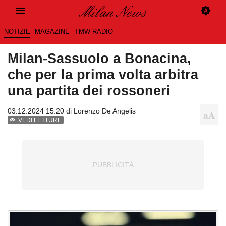
NOTIZIE
MAGAZINE
TMW RADIO
Milan-Sassuolo a Bonacina,
che per la prima volta arbitra
una partita dei rossoneri
03.12.2024 15:20 di
Lorenzo De Angelis
VEDI LETTURE