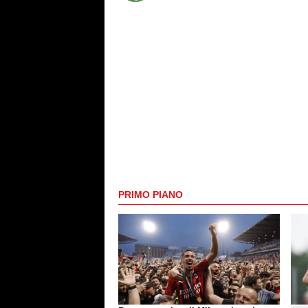
PRIMO PIANO