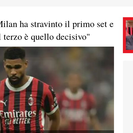
ilan ha stravinto il primo set e
l terzo è quello decisivo"