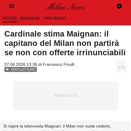
NOTIZIE
MAGAZINE
TMW RADIO
Cardinale stima Maignan: il
capitano del Milan non partirà
se non con offerte irrinunciabili
07.06.2026 13:36 di
Francesco Finulli
VEDI LETTURE
Si riapre la telenovela Maignan: il Milan non vuole cederlo,