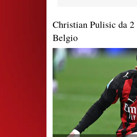
Christian Pulisic da 
Belgio