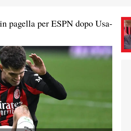
2 in pagella per ESPN dopo Usa-