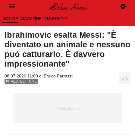
NOTIZIE
MAGAZINE
TMW RADIO
Ibrahimovic esalta Messi: "È
diventato un animale e nessuno
può catturarlo. È davvero
impressionante"
08.07.2026 11:00 di
Enrico Ferrazzi
VEDI LETTURE