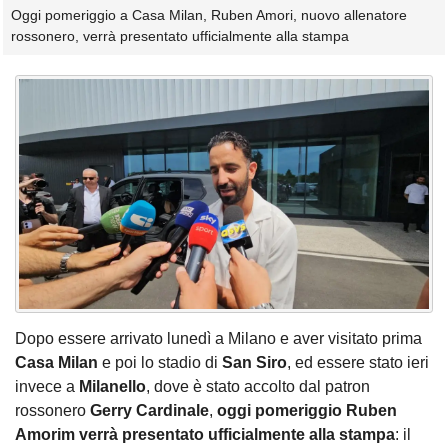
Oggi pomeriggio a Casa Milan, Ruben Amori, nuovo allenatore
rossonero, verrà presentato ufficialmente alla stampa
Dopo essere arrivato lunedì a Milano e aver visitato prima
Casa Milan
e poi lo stadio di
San Siro
, ed essere stato ieri
invece a
Milanello
, dove è stato accolto dal patron
rossonero
Gerry Cardinale
,
oggi pomeriggio Ruben
Amorim verrà presentato ufficialmente alla stampa
: il