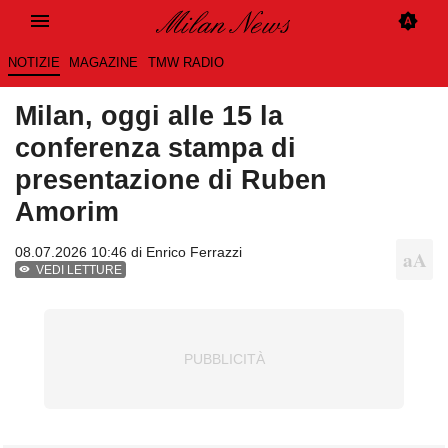
NOTIZIE
MAGAZINE
TMW RADIO
Milan, oggi alle 15 la
conferenza stampa di
presentazione di Ruben
Amorim
08.07.2026 10:46 di
Enrico Ferrazzi
VEDI LETTURE