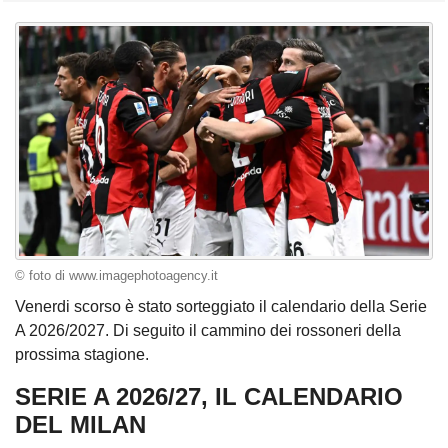
© foto di www.imagephotoagency.it
Venerdi scorso è stato sorteggiato il calendario della Serie
A 2026/2027. Di seguito il cammino dei rossoneri della
prossima stagione.
SERIE A 2026/27, IL CALENDARIO
DEL MILAN