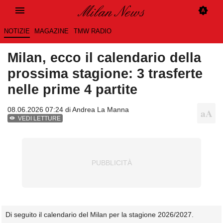
NOTIZIE
MAGAZINE
TMW RADIO
Milan, ecco il calendario della
prossima stagione: 3 trasferte
nelle prime 4 partite
08.06.2026 07:24 di
Andrea La Manna
VEDI LETTURE
Di seguito il calendario del Milan per la stagione 2026/2027.