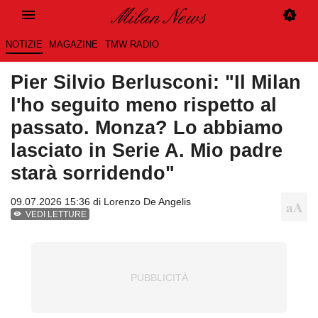
NOTIZIE
MAGAZINE
TMW RADIO
Pier Silvio Berlusconi: "Il Milan
l'ho seguito meno rispetto al
passato. Monza? Lo abbiamo
lasciato in Serie A. Mio padre
starà sorridendo"
09.07.2026 15:36 di
Lorenzo De Angelis
VEDI LETTURE