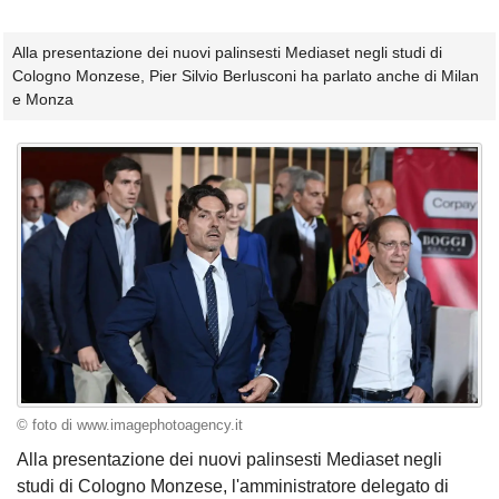
Alla presentazione dei nuovi palinsesti Mediaset negli studi di
Cologno Monzese, Pier Silvio Berlusconi ha parlato anche di Milan
e Monza
© foto di www.imagephotoagency.it
Alla presentazione dei nuovi palinsesti Mediaset negli
studi di Cologno Monzese, l'amministratore delegato di