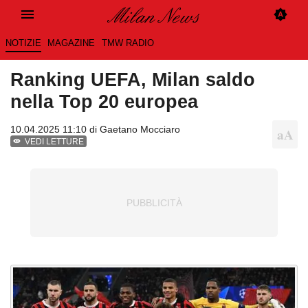
NOTIZIE
MAGAZINE
TMW RADIO
Ranking UEFA, Milan saldo
nella Top 20 europea
10.04.2025 11:10 di
Gaetano Mocciaro
VEDI LETTURE