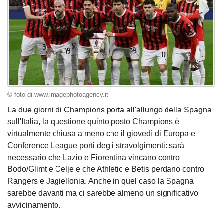
© foto di www.imagephotoagency.it
La due giorni di Champions porta all'allungo della Spagna
sull'Italia, la questione quinto posto Champions è
virtualmente chiusa a meno che il giovedì di Europa e
Conference League porti degli stravolgimenti: sarà
necessario che Lazio e Fiorentina vincano contro
Bodo/Glimt e Celje e che Athletic e Betis perdano contro
Rangers e Jagiellonia. Anche in quel caso la Spagna
sarebbe davanti ma ci sarebbe almeno un significativo
avvicinamento.