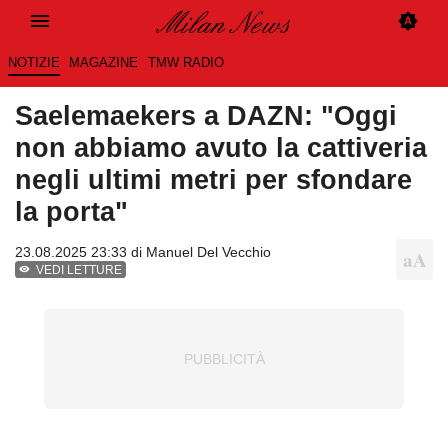
NOTIZIE
MAGAZINE
TMW RADIO
Saelemaekers a DAZN: "Oggi
non abbiamo avuto la cattiveria
negli ultimi metri per sfondare
la porta"
23.08.2025 23:33 di
Manuel Del Vecchio
VEDI LETTURE