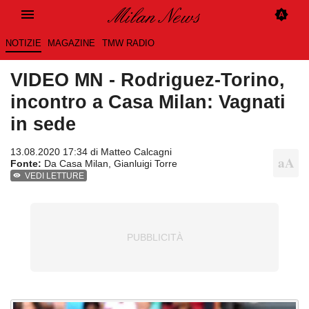
NOTIZIE
MAGAZINE
TMW RADIO
VIDEO MN - Rodriguez-Torino,
incontro a Casa Milan: Vagnati
in sede
13.08.2020 17:34 di
Matteo Calcagni
Fonte:
Da Casa Milan, Gianluigi Torre
VEDI LETTURE