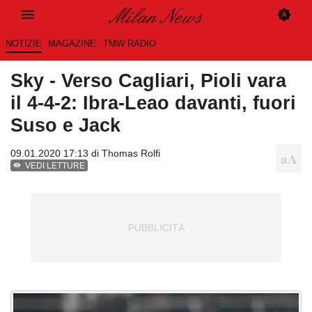
NOTIZIE
MAGAZINE
TMW RADIO
Sky - Verso Cagliari, Pioli vara
il 4-4-2: Ibra-Leao davanti, fuori
Suso e Jack
09.01.2020 17:13 di
Thomas Rolfi
VEDI LETTURE