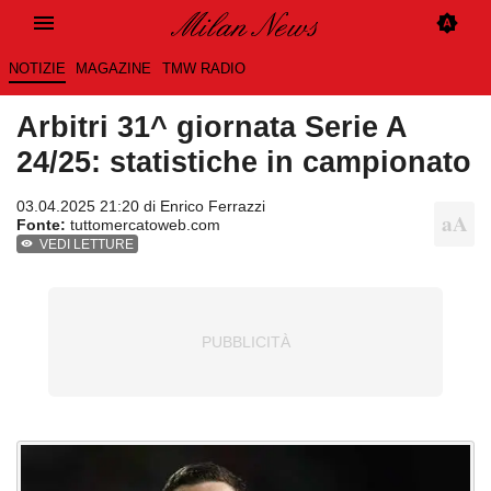
NOTIZIE
MAGAZINE
TMW RADIO
Arbitri 31^ giornata Serie A
24/25: statistiche in campionato
03.04.2025 21:20 di
Enrico Ferrazzi
Fonte:
tuttomercatoweb.com
VEDI LETTURE