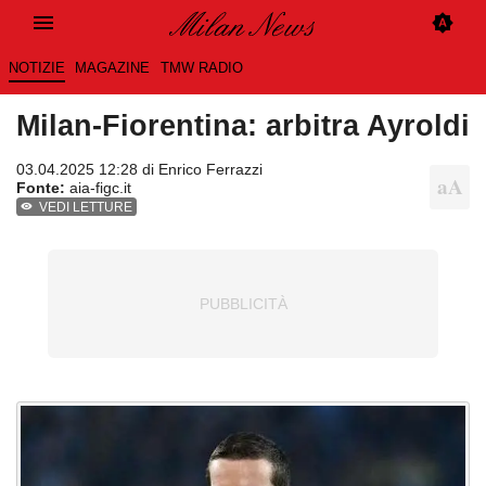
NOTIZIE
MAGAZINE
TMW RADIO
Milan-Fiorentina: arbitra Ayroldi
03.04.2025 12:28 di
Enrico Ferrazzi
Fonte:
aia-figc.it
VEDI LETTURE