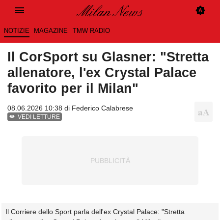
NOTIZIE
MAGAZINE
TMW RADIO
Il CorSport su Glasner: "Stretta
allenatore, l'ex Crystal Palace
favorito per il Milan"
08.06.2026 10:38 di
Federico Calabrese
VEDI LETTURE
Il Corriere dello Sport parla dell'ex Crystal Palace: "Stretta