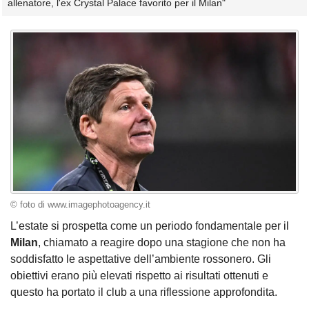
allenatore, l'ex Crystal Palace favorito per il Milan"
© foto di www.imagephotoagency.it
L’estate si prospetta come un periodo fondamentale per il
Milan
, chiamato a reagire dopo una stagione che non ha
soddisfatto le aspettative dell’ambiente rossonero. Gli
obiettivi erano più elevati rispetto ai risultati ottenuti e
questo ha portato il club a una riflessione approfondita.