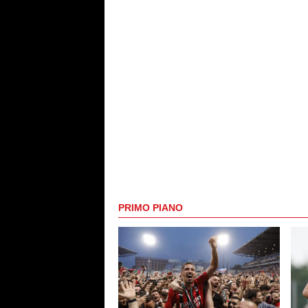
PRIMO PIANO