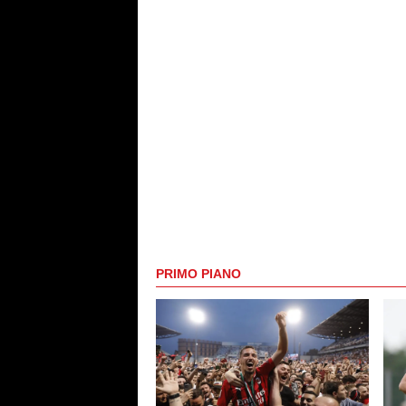
PRIMO PIANO