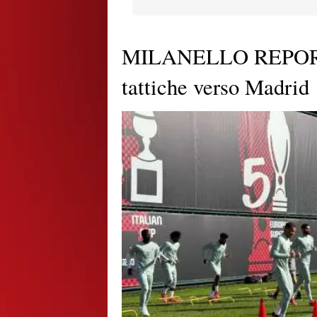
MILANELLO REPORT - 
tattiche verso Madrid