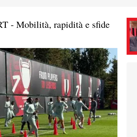
Mobilità, rapidità e sfide