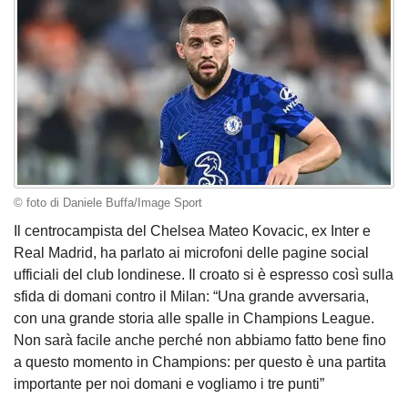
© foto di Daniele Buffa/Image Sport
Il centrocampista del Chelsea Mateo Kovacic, ex Inter e
Real Madrid, ha parlato ai microfoni delle pagine social
ufficiali del club londinese. Il croato si è espresso così sulla
sfida di domani contro il Milan: “Una grande avversaria,
con una grande storia alle spalle in Champions League.
Non sarà facile anche perché non abbiamo fatto bene fino
a questo momento in Champions: per questo è una partita
importante per noi domani e vogliamo i tre punti”