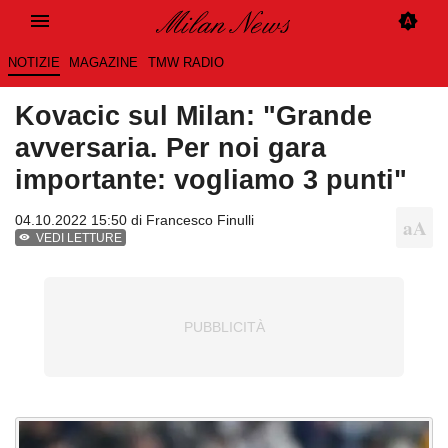
NOTIZIE
MAGAZINE
TMW RADIO
Kovacic sul Milan: "Grande
avversaria. Per noi gara
importante: vogliamo 3 punti"
04.10.2022 15:50 di
Francesco Finulli
VEDI LETTURE