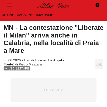
NOTIZIE
MAGAZINE
TMW RADIO
MN - La contestazione "Liberate
il Milan" arriva anche in
Calabria, nella località di Praia
a Mare
06.06.2026 21:20 di
Lorenzo De Angelis
Fonte:
di Pietro Mazzara
VEDI LETTURE